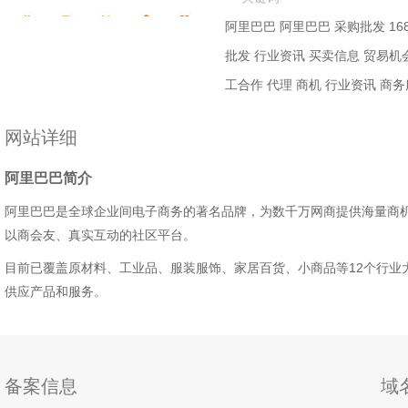
阿里巴巴
阿里巴巴
采购批发
16
批发
行业资讯
买卖信息
贸易机
工合作
代理
商机
行业资讯
商务
网站详细
阿里巴巴简介
阿里巴巴是全球企业间电子商务的著名品牌，为数千万网商提供海量商
以商会友、真实互动的社区平台。
目前已覆盖原材料、工业品、服装服饰、家居百货、小商品等12个行业大类
供应产品和服务。
备案信息
域