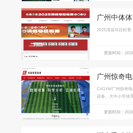
广州中体体
2025清远马拉松赛..
更新时间：2026-
广州惊奇电
C4GYM广州惊奇
设备、大中小学体育
更新时间：2026-