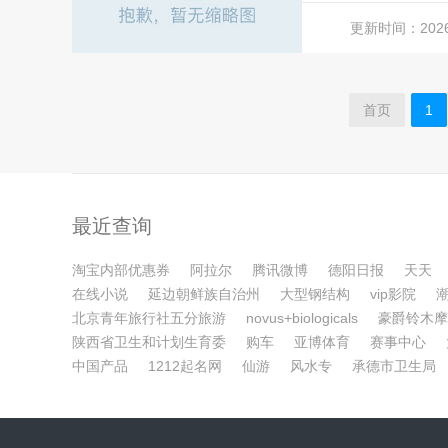
更新时间：2026-
首页
1
最近查询
淘宝内部优惠券
阿拉尔
腾讯微博
德阳日报
天天
在线小说
延边朝鲜族自治州
大型钢结构
vip影院
北京青年旅行社五分旅游
novus+biologicals
豪爵铃木摩
陕西省卫生和计划生育委
购车
亚博体育
赛事中心
中国产品
1212起名网
仙游
风水专
承德市卫生局