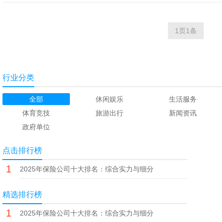
1页1条
行业分类
全部
休闲娱乐
生活服务
体育竞技
旅游出行
新闻资讯
政府单位
点击排行榜
1
2025年保险公司十大排名：综合实力与细分
领域全解析
精选排行榜
1
2025年保险公司十大排名：综合实力与细分