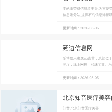
本站由荣成信息港主办,为方便
信息港分站,提供石岛信息港招
类便民信息,荣成信息港携石岛分站
更新时间：2026-08-06
延边信息网
乐博娱乐隶属ag直营，总部位
宾厅，线上网投，和珠宝业。乐博
更新时间：2026-08-05
北京知音医疗美容
知音,北京知音医疗美容...