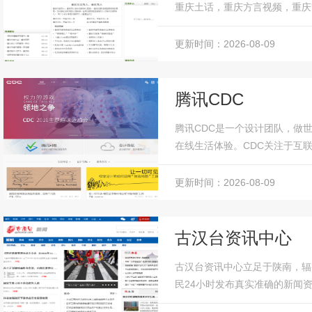
重庆土话，重庆方言视频，重庆
重庆方言的必来地；提供重庆方言
更新时间：2026-08-09
腾讯CDC
腾讯CDC是一个设计团队，做
在线生活体验。CDC关注于互
发。...
更新时间：2026-08-09
古汉台资讯中心
古汉台资讯中心立足于陕南，辐
民24小时发布真实准确的新闻
国际,国内、汉中新闻、社会新闻、