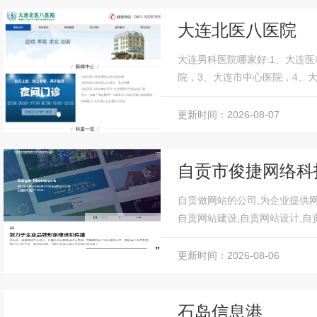
大连北医八医院
大连男科医院哪家好:1、大连
院，3、大连市中心医院，4、
华医院，6、大连市中医医院，7
更新时间：2026-08-07
自贡市俊捷网络科
自贡做网站的公司,为企业提供网
自贡网站建设,自贡网站设计,自
做网站,自贡网页设计,自贡网页制作
更新时间：2026-08-06
石岛信息港