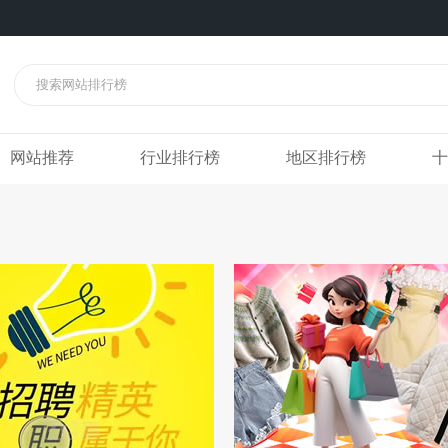
网站推荐
行业排行榜
地区排行榜
十