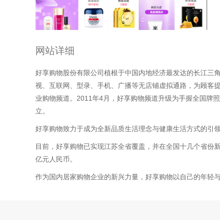
网站详细
好享购物股份有限公司植根于中国内地经济最发达的长江三角洲
视、互联网、型录、手机、广播等无店铺虚拟通路，为顾客提
业购物频道。2011年4月，好享购物频道升级为手握全国牌
立。
好享购物致力于成为全新品质生活理念与健康生活方式的引领
目前，好享购物已实现江苏全省覆盖，并在全国十几个省份新张
亿元人民币。
作为国内居家购物企业的新兴力量，好享购物以自己的年轻与