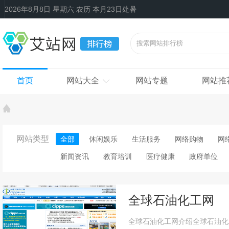
2026年8月8日 星期六 农历 本月23日处暑
首页
网站大全
网站专题
网站推
网站类型
全部
休闲娱乐
生活服务
网络购物
网
新闻资讯
教育培训
医疗健康
政府单位
全球石油化工网
全球石油化工网介绍全球石油化