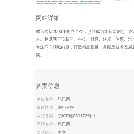
网站详细
腾讯网从2003年创立至今，已经成为集新闻信息，
台。腾讯网下设新闻、科技、财经、娱乐、体育、汽
专注不同领域内容，打造精品栏目，并顺应技术发展
惯。
备案信息
单位名称
腾讯网
单位性质
网络科技
网站备案
京ICP证030173号-1
网站名称
腾讯网
网站语言
中文