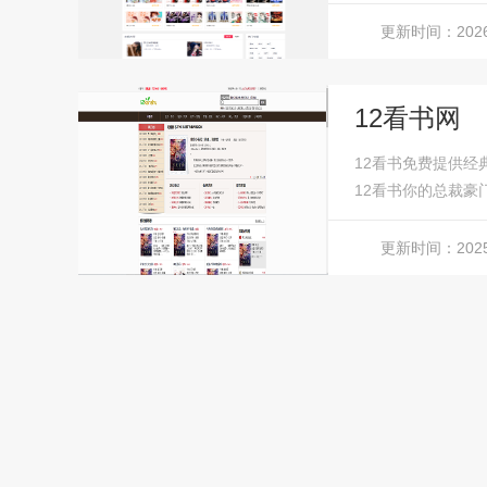
更新时间：2026-
12看书网
12看书免费提供
12看书你的总裁豪门
更新时间：2025-